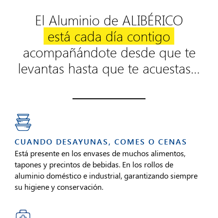
El Aluminio de ALIBÉRICO
está cada día contigo
acompañándote desde que te
levantas hasta que te acuestas…
CUANDO DESAYUNAS, COMES O CENAS
Está presente en los envases de muchos alimentos,
tapones y precintos de bebidas. En los rollos de
aluminio doméstico e industrial, garantizando siempre
su higiene y conservación.