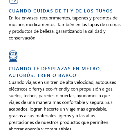
CUANDO CUIDAS DE TI Y DE LOS TUYOS
En los envases, recubrimientos, tapones y precintos de
muchos medicamentos. También en las tapas de cremas
y productos de belleza, garantizando la calidad y
conservación.
CUANDO TE DESPLAZAS EN METRO,
AUTOBÚS, TREN O BARCO
Cuando viajas en un tren de alta velocidad, autobuses
eléctricos o ferrys eco-friendly con propulsión a gas,
suelos, techos, paredes o puertas, ayudamos a que
viajes de una manera más confortable y segura. Sus
acabados, logran hacerte un viaje más agradable,
gracias a sus materiales ligeros y a las altas
prestaciones de nuestros productos que permiten
ahorrar energía y combustibles.