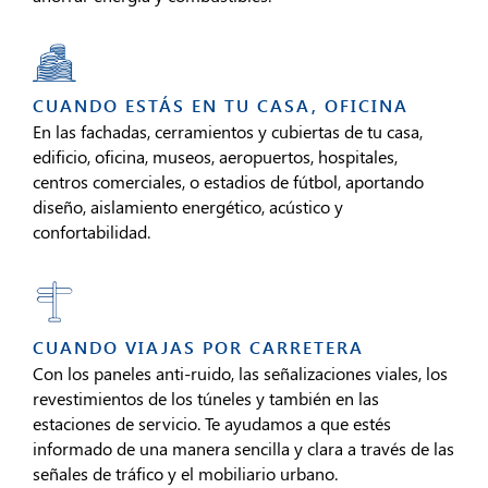
CUANDO ESTÁS EN TU CASA, OFICINA
En las fachadas, cerramientos y cubiertas de tu casa,
edificio, oficina, museos, aeropuertos, hospitales,
centros comerciales, o estadios de fútbol, aportando
diseño, aislamiento energético, acústico y
confortabilidad.
CUANDO VIAJAS POR CARRETERA
Con los paneles anti-ruido, las señalizaciones viales, los
revestimientos de los túneles y también en las
estaciones de servicio. Te ayudamos a que estés
informado de una manera sencilla y clara a través de las
señales de tráfico y el mobiliario urbano.