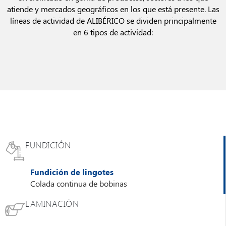
atiende y mercados geográficos en los que está presente. Las
líneas de actividad de ALIBÉRICO se dividen principalmente
en 6 tipos de actividad:
FUNDICIÓN
Fundición de lingotes
Colada continua de bobinas
LAMINACIÓN