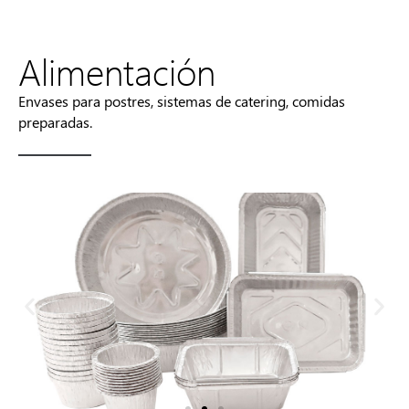
Alimentación
Envases para postres, sistemas de catering, comidas
preparadas.