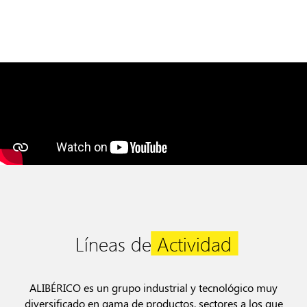
Líneas de
Actividad
ALIBÉRICO es un grupo industrial y tecnológico muy
diversificado en gama de productos, sectores a los que