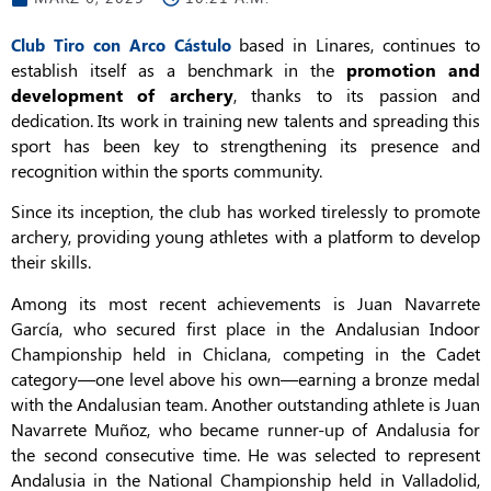
based in Linares, continues to
Club Tiro con Arco Cástulo
establish itself as a benchmark in the
promotion and
development of archery
, thanks to its passion and
dedication. Its work in training new talents and spreading this
sport has been key to strengthening its presence and
recognition within the sports community.
Since its inception, the club has worked tirelessly to promote
archery, providing young athletes with a platform to develop
their skills.
Among its most recent achievements is Juan Navarrete
García, who secured first place in the Andalusian Indoor
Championship held in Chiclana, competing in the Cadet
category—one level above his own—earning a bronze medal
with the Andalusian team. Another outstanding athlete is Juan
Navarrete Muñoz, who became runner-up of Andalusia for
the second consecutive time. He was selected to represent
Andalusia in the National Championship held in Valladolid,