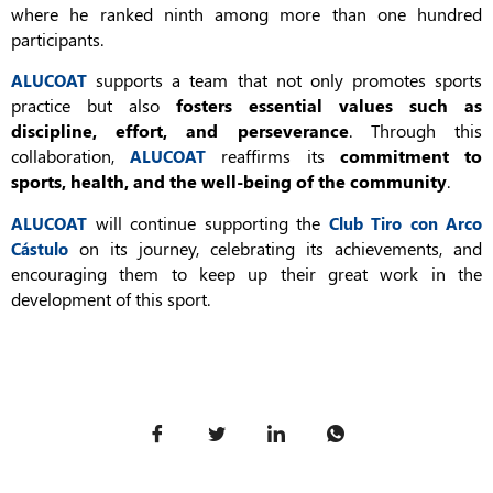
where he ranked ninth among more than one hundred
participants.
supports a team that not only promotes sports
ALUCOAT
practice but also
fosters essential values such as
discipline, effort, and perseverance
. Through this
collaboration,
reaffirms its
commitment to
ALUCOAT
sports, health, and the well-being of the community
.
will continue supporting the
ALUCOAT
Club Tiro con Arco
on its journey, celebrating its achievements, and
Cástulo
encouraging them to keep up their great work in the
development of this sport.