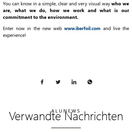
You can know in a simple, clear and very visual way
who we
are, what we do, how we work and what is our
commitment to the environment.
Enter now in the new web
and live the
www.iberfoil.com
experience!
Verwandte Nachrichten
ALUNEWS