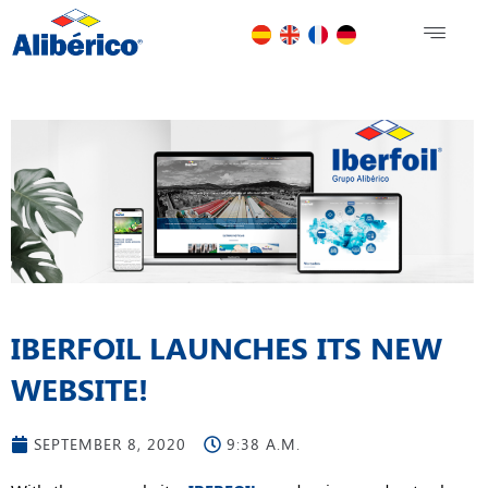
IBERFOIL LAUNCHES ITS NEW
WEBSITE!
SEPTEMBER 8, 2020
9:38 A.M.