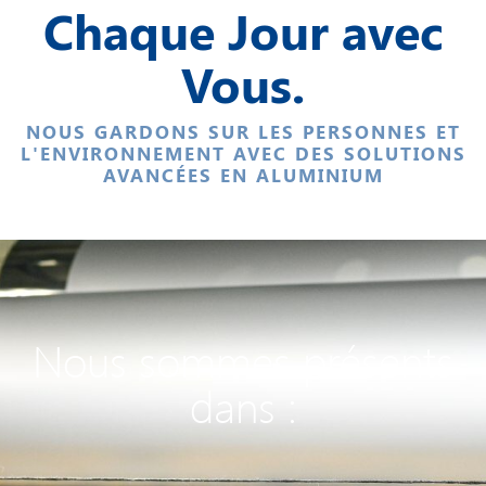
Chaque Jour avec
Vous.
NOUS GARDONS SUR LES PERSONNES ET
L'ENVIRONNEMENT AVEC DES SOLUTIONS
AVANCÉES EN ALUMINIUM
Nous sommes présents
dans :