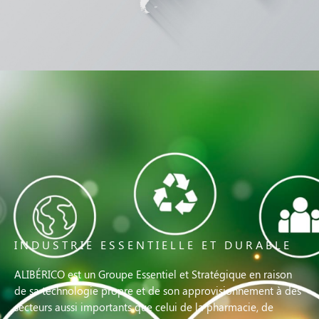
INDUSTRIE ESSENTIELLE ET DURABLE
ALIBÉRICO est un Groupe Essentiel et Stratégique en raison
de sa technologie propre et de son approvisionnement à des
secteurs aussi importants que celui de la pharmacie, de