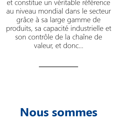
et constitue un véritable référence
au niveau mondial dans le secteur
grâce à sa large gamme de
produits, sa capacité industrielle et
son contrôle de la chaîne de
valeur, et donc...
Nous sommes