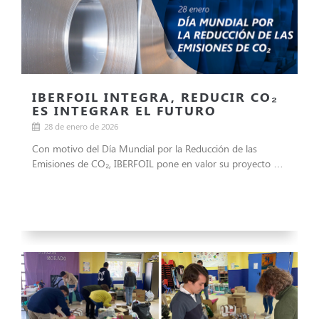
IBERFOIL INTEGRA, REDUCIR CO₂
ES INTEGRAR EL FUTURO
28 de enero de 2026
Con motivo del Día Mundial por la Reducción de las
Emisiones de CO₂, IBERFOIL pone en valor su proyecto …