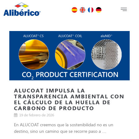
ALUCOAT IMPULSA LA
TRANSPARENCIA AMBIENTAL CON
EL CÁLCULO DE LA HUELLA DE
CARBONO DE PRODUCTO
19 de febrero de 2026
En ALUCOAT creemos que la sostenibilidad no es un
destino, sino un camino que se recorre paso a …