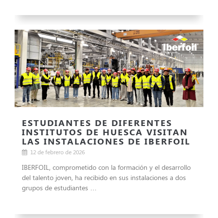
ESTUDIANTES DE DIFERENTES
INSTITUTOS DE HUESCA VISITAN
LAS INSTALACIONES DE IBERFOIL
12 de febrero de 2026
IBERFOIL, comprometido con la formación y el desarrollo
del talento joven, ha recibido en sus instalaciones a dos
grupos de estudiantes …