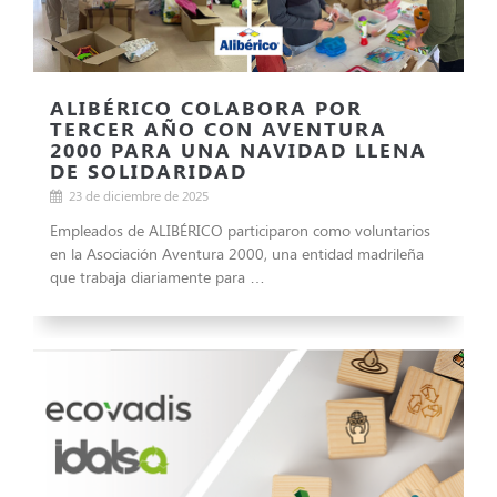
ALIBÉRICO COLABORA POR
TERCER AÑO CON AVENTURA
2000 PARA UNA NAVIDAD LLENA
DE SOLIDARIDAD
23 de diciembre de 2025
Empleados de ALIBÉRICO participaron como voluntarios
en la Asociación Aventura 2000, una entidad madrileña
que trabaja diariamente para …