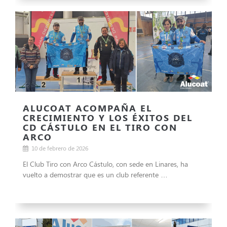
ALUCOAT ACOMPAÑA EL
CRECIMIENTO Y LOS ÉXITOS DEL
CD CÁSTULO EN EL TIRO CON
ARCO
10 de febrero de 2026
El Club Tiro con Arco Cástulo, con sede en Linares, ha
vuelto a demostrar que es un club referente …