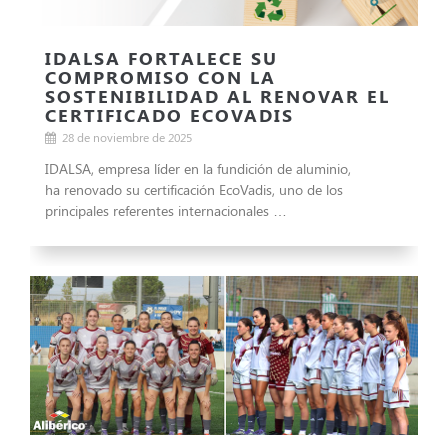
IDALSA FORTALECE SU
COMPROMISO CON LA
SOSTENIBILIDAD AL RENOVAR EL
CERTIFICADO ECOVADIS
28 de noviembre de 2025
IDALSA, empresa líder en la fundición de aluminio,
ha renovado su certificación EcoVadis, uno de los
principales referentes internacionales …