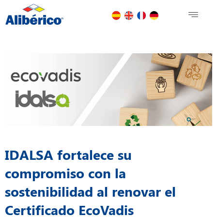
IDALSA fortalece su
compromiso con la
sostenibilidad al renovar el
Certificado EcoVadis