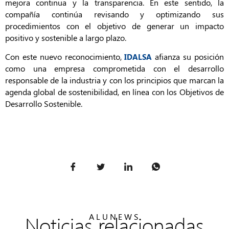
mejora continua y la transparencia. En este sentido, la
compañía continúa revisando y optimizando sus
procedimientos con el objetivo de generar un impacto
positivo y sostenible a largo plazo.
Con este nuevo reconocimiento,
afianza su posición
IDALSA
como una empresa comprometida con el desarrollo
responsable de la industria y con los principios que marcan la
agenda global de sostenibilidad, en línea con los Objetivos de
Desarrollo Sostenible.
Noticias relacionadas
ALUNEWS