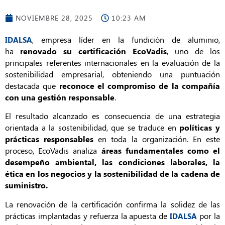
NOVIEMBRE 28, 2025
10:23 AM
, empresa líder en la fundición de aluminio,
IDALSA
ha
renovado su certificación EcoVadis
, uno de los
principales referentes internacionales en la evaluación de la
sostenibilidad empresarial, obteniendo una puntuación
destacada que
reconoce el compromiso de la compañía
con una gestión responsable
.
El resultado alcanzado es consecuencia de una estrategia
orientada a la sostenibilidad, que se traduce en
políticas y
prácticas responsables
en toda la organización. En este
proceso, EcoVadis analiza
áreas fundamentales como el
desempeño ambiental, las condiciones laborales, la
ética en los negocios y la sostenibilidad de la cadena de
suministro.
La renovación de la certificación confirma la solidez de las
prácticas implantadas y refuerza la apuesta de
por la
IDALSA