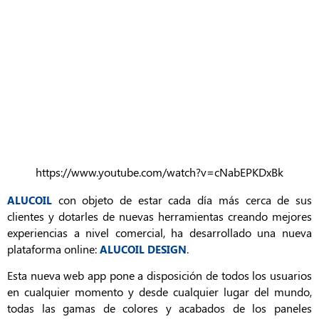
https://www.youtube.com/watch?v=cNabEPKDxBk
con objeto de estar cada día más cerca de sus
ALUCOIL
clientes y dotarles de nuevas herramientas creando mejores
experiencias a nivel comercial, ha desarrollado una nueva
plataforma online:
.
ALUCOIL DESIGN
Esta nueva web app pone a disposición de todos los usuarios
en cualquier momento y desde cualquier lugar del mundo,
todas las gamas de colores y acabados de los paneles