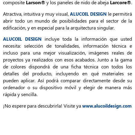
composite
Larson®
y los paneles de nido de abeja
Larcore®
.
Atractiva, intuitiva y muy visual,
le permitirá
ALUCOIL DESIGN
abrir todo un mundo de posibilidades para el sector de la
edificación, y en especial para la arquitectura singular.
incluye toda la información que usted
ALUCOIL DESIGN
necesita: selección de tonalidades, información técnica e
incluso para una mejor visualización, imágenes reales de
proyectos ya realizados con esos acabados. Junto a la gama
de colores dispondrá de una ficha técnica con todos los
detalles del producto, incluyendo en qué materiales se
pueden aplicar. Así podrá comparar directamente desde su
ordenador o su dispositivo móvil y elegir de manera más
rápida y sencilla.
¡No espere para descubrirla! Visite ya
www.alucoildesign.com