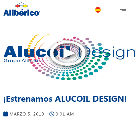
¡Estrenamos ALUCOIL DESIGN!
MARZO 5, 2019
9:01 AM