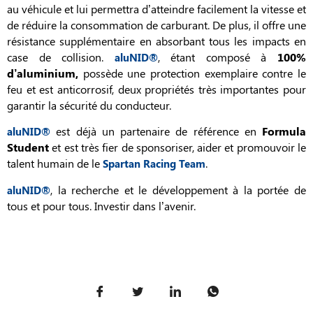
au véhicule et lui permettra d’atteindre facilement la vitesse et
de réduire la consommation de carburant. De plus, il offre une
résistance supplémentaire en absorbant tous les impacts en
case de collision.
, étant composé à
100%
aluNID®
d’aluminium,
possède une protection exemplaire contre le
feu et est anticorrosif, deux propriétés très importantes pour
garantir la sécurité du conducteur.
est déjà un partenaire de référence en
Formula
aluNID®
Student
et est très fier de sponsoriser, aider et promouvoir le
talent humain de le
.
Spartan Racing Team
, la recherche et le développement à la portée de
aluNID®
tous et pour tous. Investir dans l’avenir.